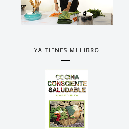
YA TIENES MI LIBRO