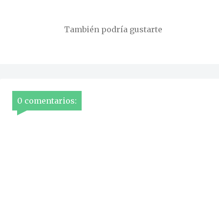
También podría gustarte
0 comentarios: