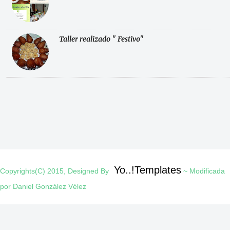
Taller realizado " Festivo"
Yo..!Templates
Copyrights(C) 2015, Designed By
~ Modificada
por Daniel González Vélez