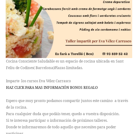
Cocina Consciente Saludable es un espacio de cocina ubicada en Sant
Feliu de Codines( Barcelona)Plazas limitadas.
Imparte los cursos Eva Vélez Carrasco
HAZ CLICK PARA MAS INFORMACIÓN BONOS REGALO
Espero que muy pronto podamos compartir juntos este camino a través
de la cocina.
Para cualquier duda que podáis tener, quedo a vuestra disposición.
Si te interesa participar o información de próximos talleres.
Donde te informaremos de todo aquello que necesites para poder
participar.