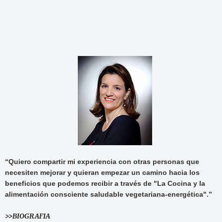
“Quiero compartir mi experiencia con otras personas que
necesiten mejorar y quieran empezar un camino hacia los
beneficios que podemos recibir a través de "La Cocina y la
alimentación consciente saludable vegetariana-energética".”
>>BIOGRAFIA