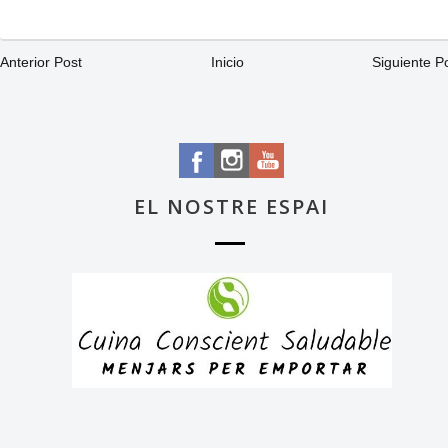
Anterior Post
Inicio
Siguiente P
EL NOSTRE ESPAI