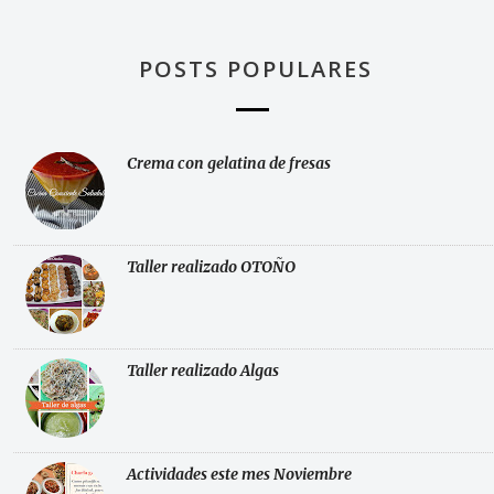
POSTS POPULARES
Crema con gelatina de fresas
Taller realizado OTOÑO
Taller realizado Algas
Actividades este mes Noviembre