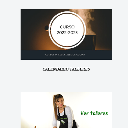
CALENDARIO TALLERES