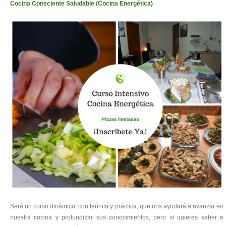
Cocina Consciente Saludable (Cocina Energética)
Será un curso dinámico, con teórica y práctica, que nos ayudará a avanzar en
nuestra cocina y profundizar sus conocimientos, pero si quieres saber e