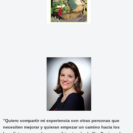
“Quiero compartir mi experiencia con otras personas que
necesiten mejorar y quieran empezar un camino hacia los