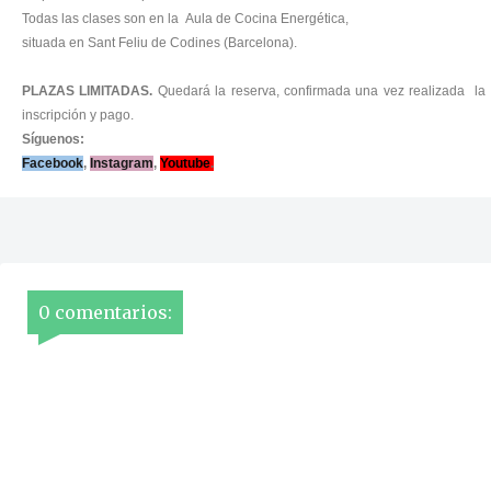
Todas las clases son en la Aula de Cocina Energética,
situada en Sant Feliu de Codines (Barcelona).
PLAZAS LIMITADAS.
Quedará la reserva, confirmada una vez realizada la
inscripción y pago.
Síguenos:
Facebook
,
Instagram
,
Youtube
.
0 comentarios: