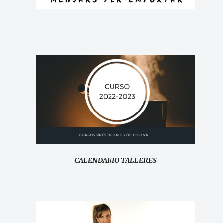
CALENDARIO TALLERES