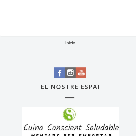
Inicio
EL NOSTRE ESPAI