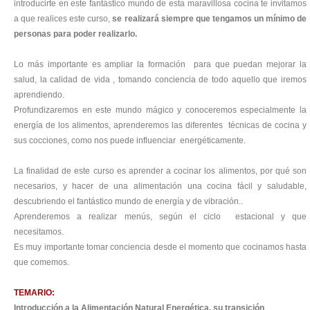
introducirte en este fantástico mundo de esta maravillosa cocina te invitamos
a que realices este curso,
se realizará siempre que tengamos un mínimo de
personas para poder realizarlo.
Lo más importante es ampliar la formación para que puedan mejorar la
salud, la calidad de vida , tomando conciencia de todo aquello que iremos
aprendiendo.
Profundizaremos en este mundo mágico y conoceremos especialmente la
energía de los alimentos, aprenderemos las diferentes técnicas de cocina y
sus cocciones, como nos puede influenciar energéticamente.
La finalidad de este curso es aprender a cocinar los alimentos, por qué son
necesarios, y hacer de una alimentación una cocina fácil y saludable,
descubriendo el fantástico mundo de energía y de vibración..
Aprenderemos a realizar menús, según el ciclo estacional y que
necesitamos.
Es muy importante tomar conciencia desde el momento que cocinamos hasta
que comemos.
TEMARIO:
Introducción a la Alimentación Natural Energética, su transición