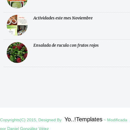
Actividades este mes Noviembre
Ensalada de rucula con frutos rojos
Yo..!Templates
Copyrights(C) 2015, Designed By
~ Modificada
por Daniel González Vélez