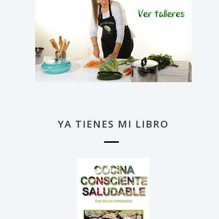
YA TIENES MI LIBRO