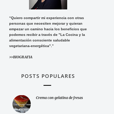
“Quiero compartir mi experiencia con otras
personas que necesiten mejorar y quieran
empezar un camino hacia los beneficios que
podemos recibir a través de "La Cocina y la
alimentación consciente saludable
vegetariana-energética".”
>>BIOGRAFIA
POSTS POPULARES
Crema con gelatina de fresas