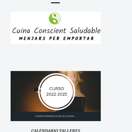
CALENDARIO TALLERES