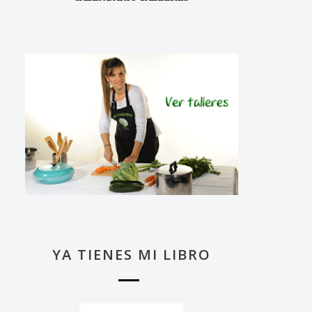
YA TIENES MI LIBRO