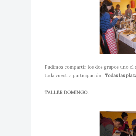
Pudimos compartir los dos grupos uno el
toda vuestra participación.
Todas las plaz
TALLER DOMINGO: