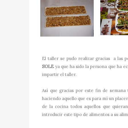
El taller se pudo realizar gracias a las p
SOLE
ya que ha sido la persona que ha ec
impartir el taller.
Así que gracias por este fin de semana 
haciendo aquello que es para mí un placer
de la cocina todos aquellos que quiera
introducir este tipo de alimentos a su ali