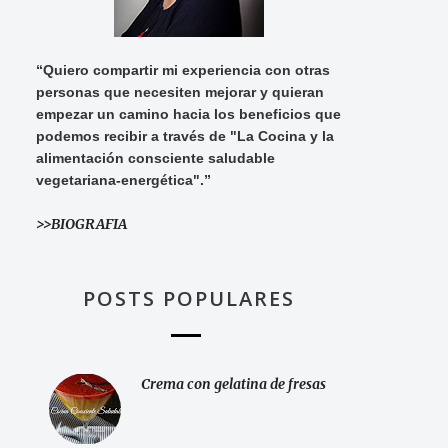
“Quiero compartir mi experiencia con otras
personas que necesiten mejorar y quieran
empezar un camino hacia los beneficios que
podemos recibir a través de "La Cocina y la
alimentación consciente saludable
vegetariana-energética".”
>>BIOGRAFIA
POSTS POPULARES
Crema con gelatina de fresas