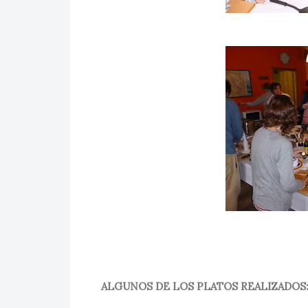
ALGUNOS DE LOS PLATOS REALIZADOS