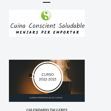
CALENDARIO TALLERES