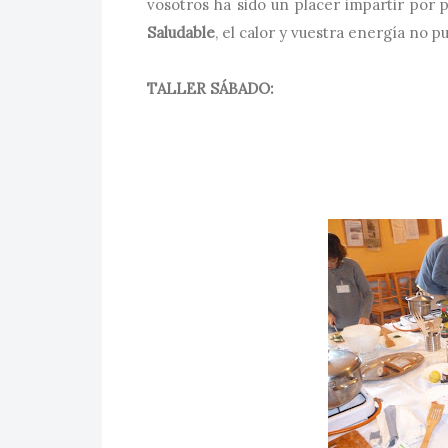
vosotros ha sido un placer impartir por p
Saludable
, el calor y vuestra energía no pu
TALLER SÁBADO: