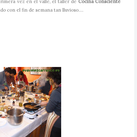
rimera vez en el valle, el taller de
Cocina Consciente
do con el fin de semana tan lluvioso....