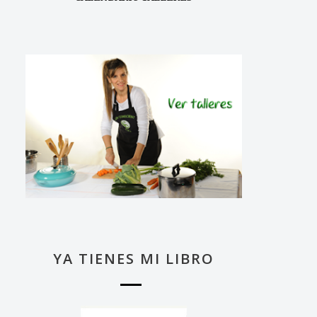
YA TIENES MI LIBRO