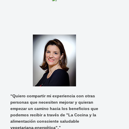
“Quiero compartir mi experiencia con otras
personas que necesiten mejorar y quieran
empezar un camino hacia los beneficios que
podemos recibir a través de "La Cocina y la
alimentación consciente saludable
vegetariana-energética".”