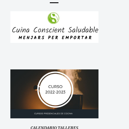
CALENDARIO TALLERES