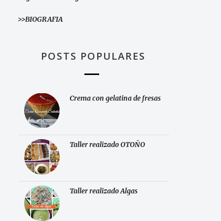
>>BIOGRAFIA
POSTS POPULARES
Crema con gelatina de fresas
Taller realizado OTOÑO
Taller realizado Algas