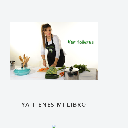
YA TIENES MI LIBRO