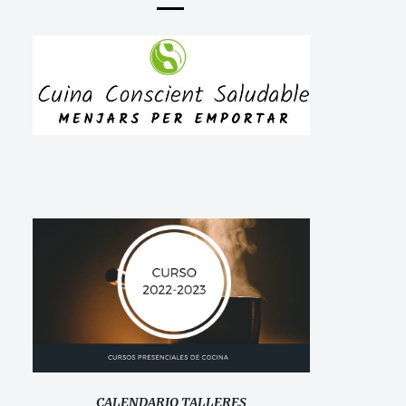
CALENDARIO TALLERES