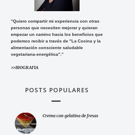
“Quiero compartir mi experiencia con otras
personas que necesiten mejorar y quieran
empezar un camino hacia los beneficios que
podemos recibir a través de "La Cocina y la
alimentación consciente saludable
vegetariana-energética".”
>>BIOGRAFIA
POSTS POPULARES
Crema con gelatina de fresas