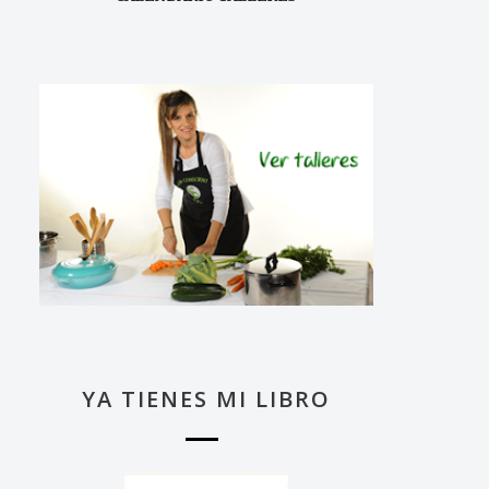
YA TIENES MI LIBRO