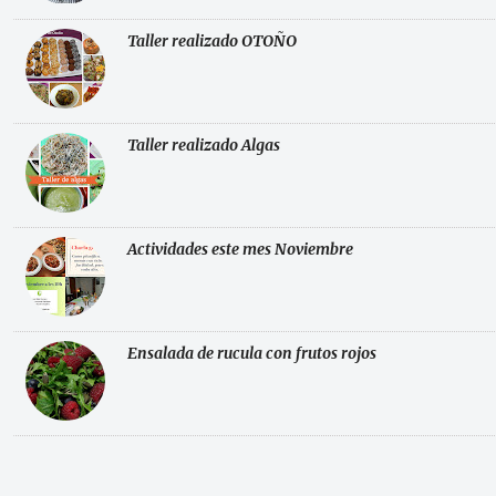
Taller realizado OTOÑO
Taller realizado Algas
Actividades este mes Noviembre
Ensalada de rucula con frutos rojos