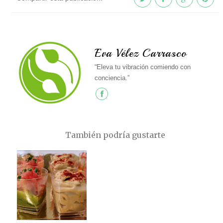
Eva Vélez Carrasco
“Eleva tu vibración comiendo con
conciencia.”
También podría gustarte