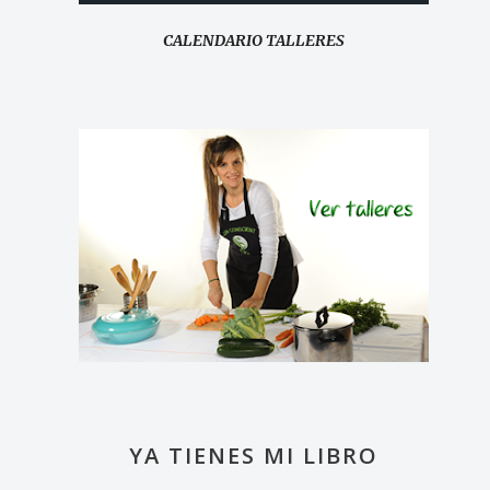
CALENDARIO TALLERES
YA TIENES MI LIBRO