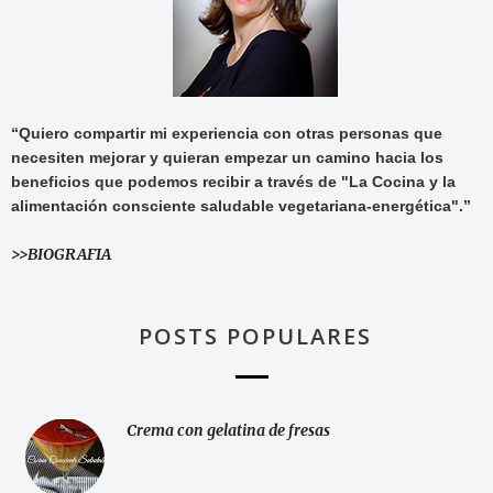
“Quiero compartir mi experiencia con otras personas que
necesiten mejorar y quieran empezar un camino hacia los
beneficios que podemos recibir a través de "La Cocina y la
alimentación consciente saludable vegetariana-energética".”
>>BIOGRAFIA
POSTS POPULARES
Crema con gelatina de fresas