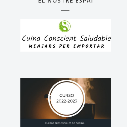
EL NOSTRE ESPAI