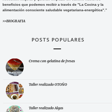
beneficios que podemos recibir a través de "La Cocina y la
alimentación consciente saludable vegetariana-energética".”
>>BIOGRAFIA
POSTS POPULARES
Crema con gelatina de fresas
Taller realizado OTOÑO
Taller realizado Algas