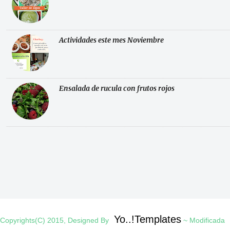
Actividades este mes Noviembre
Ensalada de rucula con frutos rojos
Yo..!Templates
Copyrights(C) 2015, Designed By
~ Modificada