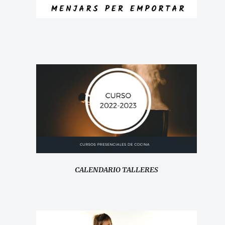
CALENDARIO TALLERES