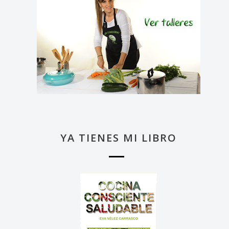
YA TIENES MI LIBRO