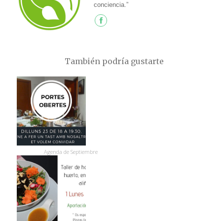
conciencia.”
También podría gustarte
Agenda de Septiembre