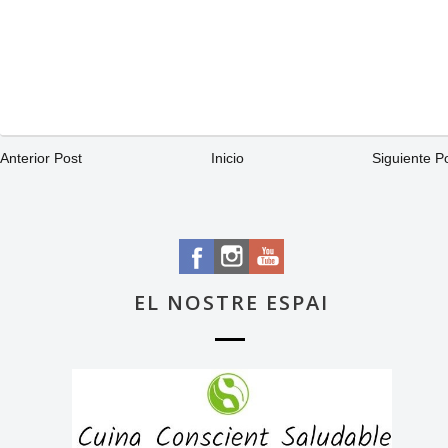
Anterior Post
Inicio
Siguiente P
EL NOSTRE ESPAI