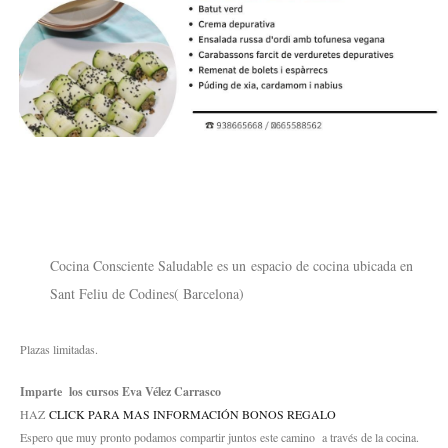
Cocina Consciente Saludable es un espacio de cocina ubicada en
Sant Feliu de Codines( Barcelona)
Plazas limitadas.
Imparte los cursos Eva Vélez Carrasco
HAZ
CLICK PARA MAS INFORMACIÓN BONOS REGALO
Espero que muy pronto podamos compartir juntos este camino a través de la cocina.