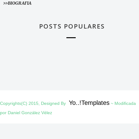
>>BIOGRAFIA
POSTS POPULARES
Yo..!Templates
Copyrights(C) 2015, Designed By
~ Modificada
por Daniel González Vélez