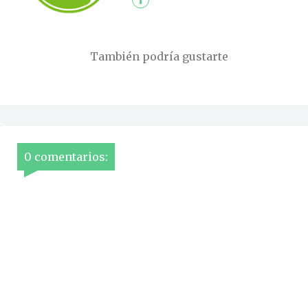
También podría gustarte
0 comentarios: