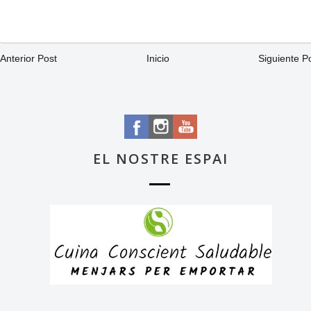
Anterior Post
Inicio
Siguiente P
EL NOSTRE ESPAI