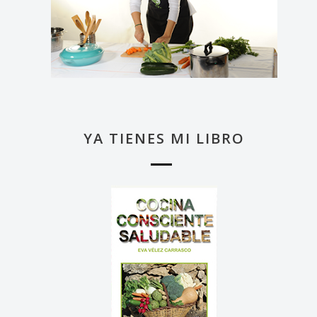
YA TIENES MI LIBRO