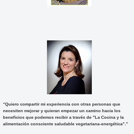
“Quiero compartir mi experiencia con otras personas que
necesiten mejorar y quieran empezar un camino hacia los
beneficios que podemos recibir a través de "La Cocina y la
alimentación consciente saludable vegetariana-energética".”