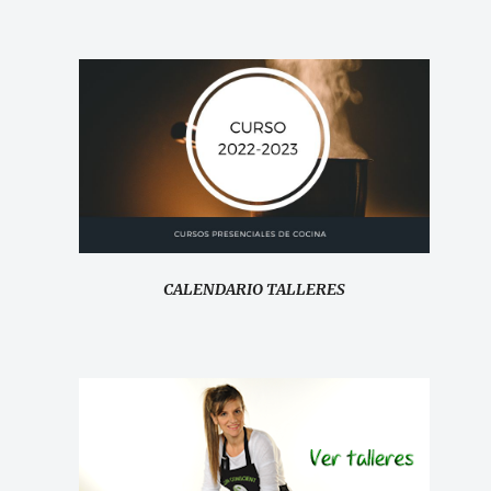
CALENDARIO TALLERES