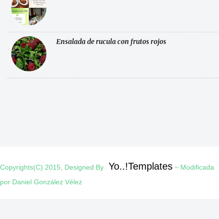
Ensalada de rucula con frutos rojos
Yo..!Templates
Copyrights(C) 2015, Designed By
~ Modificada
por Daniel González Vélez