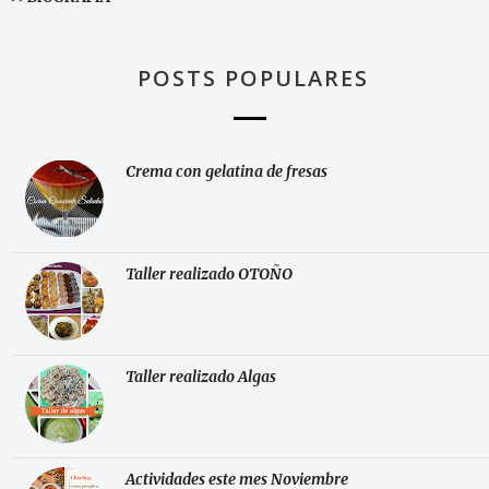
POSTS POPULARES
Crema con gelatina de fresas
Taller realizado OTOÑO
Taller realizado Algas
Actividades este mes Noviembre