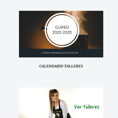
CALENDARIO TALLERES