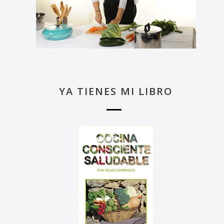
YA TIENES MI LIBRO