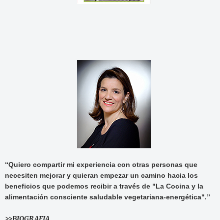
“Quiero compartir mi experiencia con otras personas que
necesiten mejorar y quieran empezar un camino hacia los
beneficios que podemos recibir a través de "La Cocina y la
alimentación consciente saludable vegetariana-energética".”
>>BIOGRAFIA