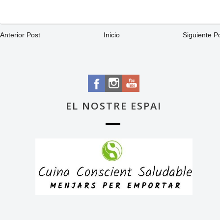
Anterior Post
Inicio
Siguiente P
EL NOSTRE ESPAI